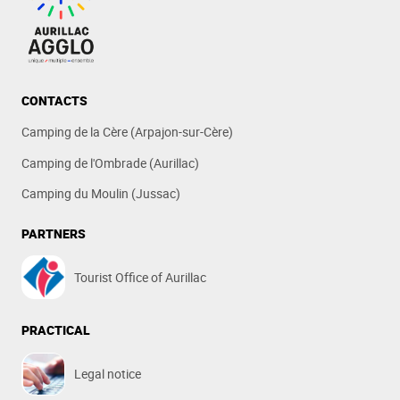
CONTACTS
Camping de la Cère (Arpajon-sur-Cère)
Camping de l'Ombrade (Aurillac)
Camping du Moulin (Jussac)
PARTNERS
Tourist Office of Aurillac
PRACTICAL
Legal notice