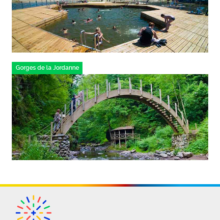
Gorges de la Jordanne