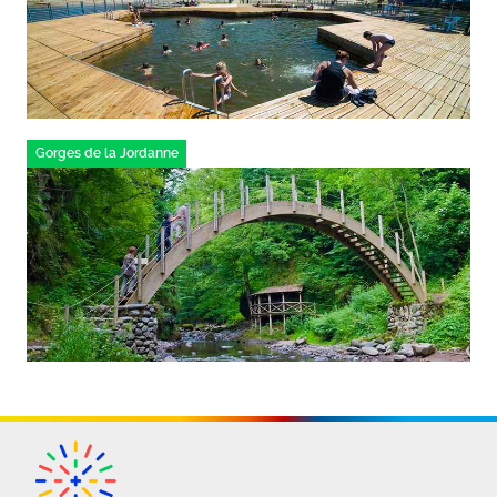
Gorges de la Jordanne