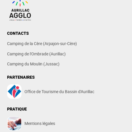
CONTACTS
Camping de la Cère (Arpajon-sur-Cère)
Camping de l'Ombrade (Aurillac)
Camping du Moulin (Jussac)
PARTENAIRES
Office de Tourisme du Bassin d'Aurillac
PRATIQUE
Mentions légales