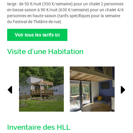
large : de 50 €/nuit (350 €/semaine) pour un chalet 2 personnes
en basse saison à 90 €/nuit (630 €/semaine) pour un chalet 4/6
personnes en haute saison (tarifs spécifiques pour la semaine
du Festival de Théâtre de rue).
Voir tous les tarifs ici
Visite d'une Habitation
Inventaire des HLL