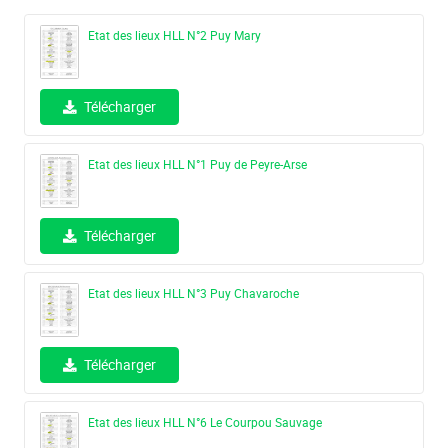
Etat des lieux HLL N°2 Puy Mary
Télécharger
Etat des lieux HLL N°1 Puy de Peyre-Arse
Télécharger
Etat des lieux HLL N°3 Puy Chavaroche
Télécharger
Etat des lieux HLL N°6 Le Courpou Sauvage