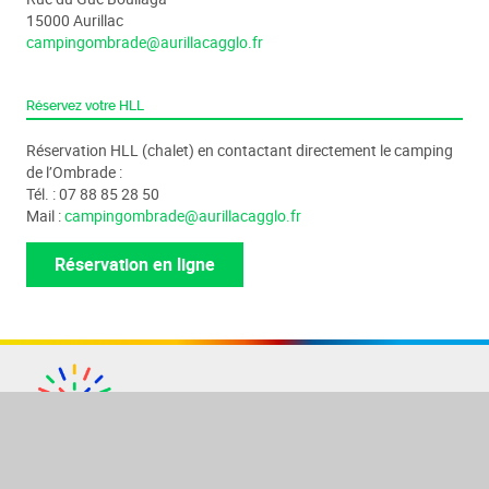
15000 Aurillac
campingombrade@aurillacagglo.fr
Réservez votre HLL
Réservation HLL (chalet) en contactant directement le camping
de l’Ombrade :
Tél. : 07 88 85 28 50
Mail :
campingombrade@aurillacagglo.fr
Réservation en ligne