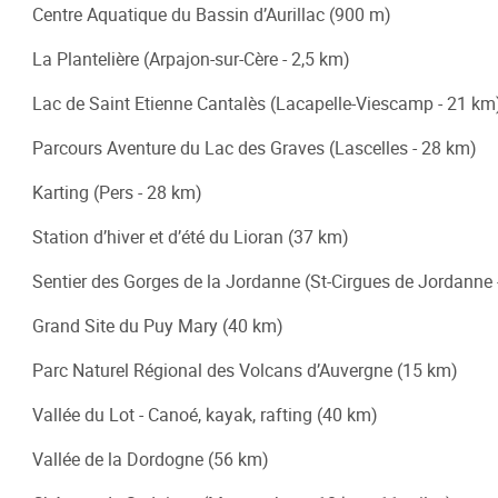
Centre Aquatique du Bassin d’Aurillac (900 m)
La Plantelière (Arpajon-sur-Cère - 2,5 km)
Lac de Saint Etienne Cantalès (Lacapelle-Viescamp - 21 km
Parcours Aventure du Lac des Graves (Lascelles - 28 km)
Karting (Pers - 28 km)
Station d’hiver et d’été du Lioran (37 km)
Sentier des Gorges de la Jordanne (St-Cirgues de Jordanne 
Grand Site du Puy Mary (40 km)
Parc Naturel Régional des Volcans d’Auvergne (15 km)
Vallée du Lot - Canoé, kayak, rafting (40 km)
Vallée de la Dordogne (56 km)