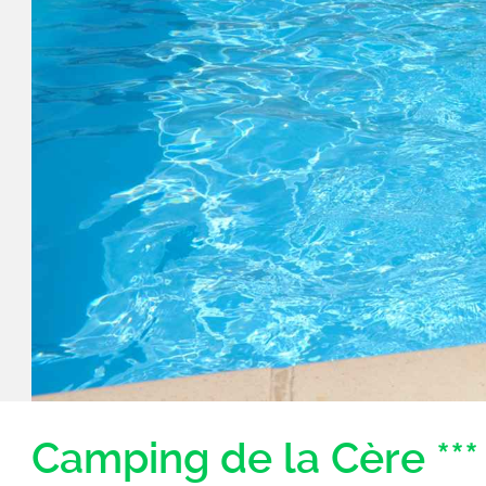
Camping de la Cère ***