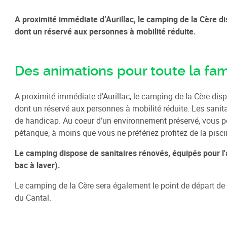
A proximité immédiate d’Aurillac, le camping de la Cère 
dont un réservé aux personnes à mobilité réduite.
Des animations pour toute la fam
A proximité immédiate d’Aurillac, le camping de la Cère di
dont un réservé aux personnes à mobilité réduite. Les sanita
de handicap. Au coeur d’un environnement préservé, vous po
pétanque, à moins que vous ne préfériez profitez de la pisc
Le camping dispose de sanitaires rénovés, équipés pour l'
bac à laver).
Le camping de la Cère sera également le point de départ de
du Cantal.