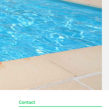
Contact