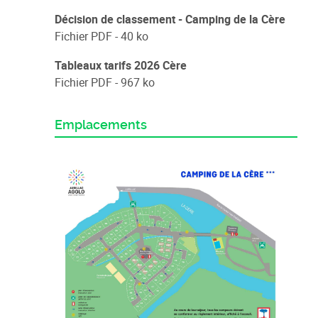
Décision de classement - Camping de la Cère
Fichier PDF - 40 ko
Tableaux tarifs 2026 Cère
Fichier PDF - 967 ko
Emplacements