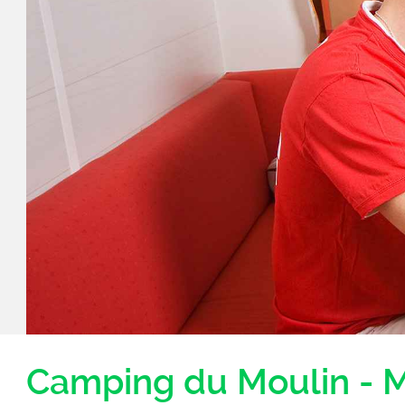
Camping du Moulin - 