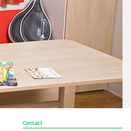
Contact