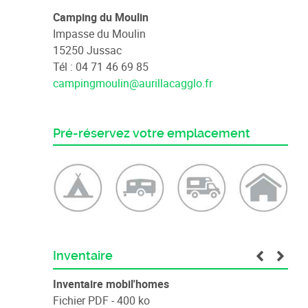
Camping du Moulin
Impasse du Moulin
15250 Jussac
Tél : 04 71 46 69 85
campingmoulin@aurillacagglo.fr
Pré-réservez votre emplacement
Inventaire
Inventaire mobil'homes
Fichier PDF - 400 ko