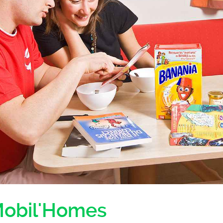
Mobil'Homes