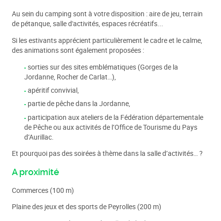
Au sein du camping sont à votre disposition : aire de jeu, terrain
de pétanque, salle d'activités, espaces récréatifs...
Si les estivants apprécient particulièrement le cadre et le calme,
des animations sont également proposées :
sorties sur des sites emblématiques (Gorges de la
Jordanne, Rocher de Carlat…),
apéritif convivial,
partie de pêche dans la Jordanne,
participation aux ateliers de la Fédération départementale
de Pêche ou aux activités de l’Office de Tourisme du Pays
d’Aurillac.
Et pourquoi pas des soirées à thème dans la salle d’activités… ?
A proximité
Commerces (100 m)
Plaine des jeux et des sports de Peyrolles (200 m)