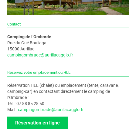
Contact
Camping de l’Ombrade
Rue du Gué Bouliaga
15000 Aurillac
campingombrade@aurillacagglo.fr
Réservez votre emplacement ou HLL
Réservation HLL (chalet) ou emplacement (tente, caravane,
camping-car) en contactant directement le camping de
l’Ombrade :
Tél. : 07 88 85 28 50
Mail :
campingombrade@aurillacagglo.fr
Réservation en ligne