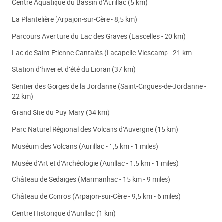
Centre Aquatique du Bassin d’Aurillac (5 km)
La Plantelière (Arpajon-sur-Cère - 8,5 km)
Parcours Aventure du Lac des Graves (Lascelles - 20 km)
Lac de Saint Etienne Cantalès (Lacapelle-Viescamp - 21 km
Station d’hiver et d’été du Lioran (37 km)
Sentier des Gorges de la Jordanne (Saint-Cirgues-de-Jordanne -
22 km)
Grand Site du Puy Mary (34 km)
Parc Naturel Régional des Volcans d’Auvergne (15 km)
Muséum des Volcans (Aurillac - 1,5 km - 1 miles)
Musée d’Art et d’Archéologie (Aurillac - 1,5 km - 1 miles)
Château de Sedaiges (Marmanhac - 15 km - 9 miles)
Château de Conros (Arpajon-sur-Cère - 9,5 km - 6 miles)
Centre Historique d’Aurillac (1 km)