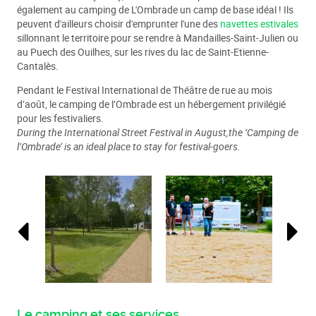
également au camping de L'Ombrade un camp de base idéal ! Ils
peuvent d'ailleurs choisir d'emprunter l'une des
navettes estivales
sillonnant le territoire pour se rendre à Mandailles-Saint-Julien ou
au Puech des Ouilhes, sur les rives du lac de Saint-Etienne-
Cantalès.
Pendant le Festival International de Théâtre de rue au mois
d’août, le camping de l’Ombrade est un hébergement privilégié
pour les festivaliers.
During the International Street Festival in August,the ‘Camping de
l’Ombrade’ is an ideal place to stay for festival-goers.
Le camping et ses services